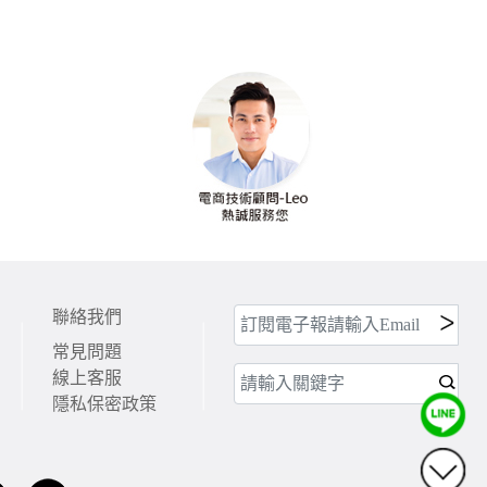
聯絡我們
常見問題
線上客服
隱私保密政策