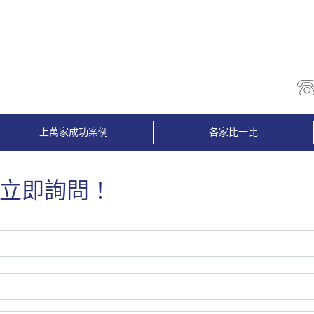
上萬家成功案例
各家比一比