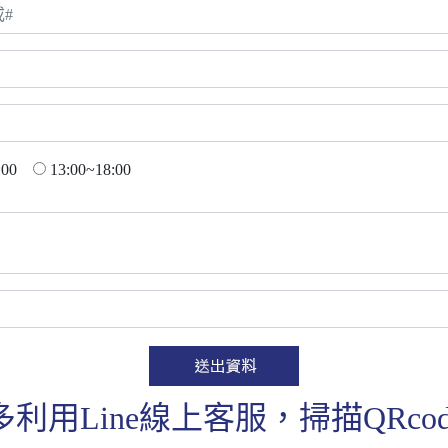
:00
13:00~18:00
用Line線上客服，掃描QRco