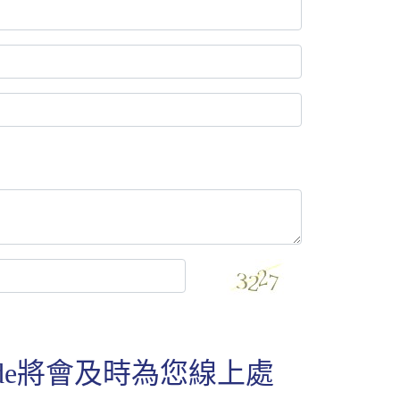
de將會及時為您線上處