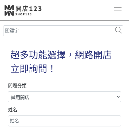
問題分類
姓名