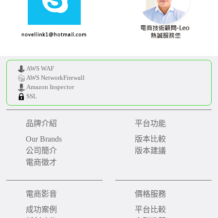
AWS WAF
AWS NetworkFirewall
Amazon Inspector
SSL
品牌介紹
平台功能
Our Brands
版本比較
公司簡介
版本建議
電商徵才
電商影音
價格服務
成功案例
平台比較