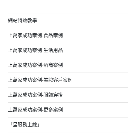
網站特效教學
上萬家成功案例-食品案例
上萬家成功案例-生活用品
上萬家成功案例-酒商案例
上萬家成功案例-美妝客戶案例
上萬家成功案例-服飾穿搭
上萬家成功案例-更多案例
「星服務上線」