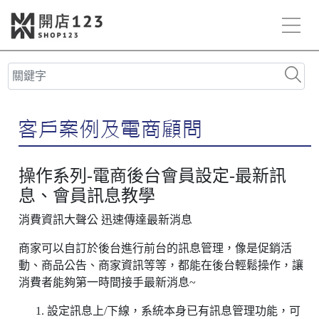
操作系列-電商後台會員設定-最新訊
息、會員訊息教學
消費資訊大聲公 迅速傳達最新消息
商家可以自訂於後台進行前台的訊息管理，像是促銷活
動、商品公告、商家資訊等等，都能在後台輕鬆操作，讓
消費者能夠第一時間接手最新消息~
設定訊息上/下線，系統本身已有訊息管理功能，可