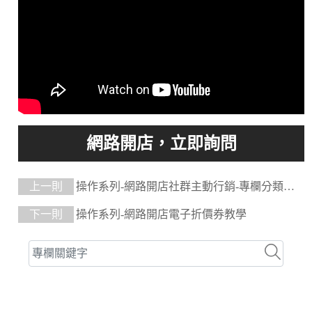
上一則
操作系列-網路開店社群主動行銷-專欄分類、
專欄文章教學
下一則
操作系列-網路開店電子折價券教學