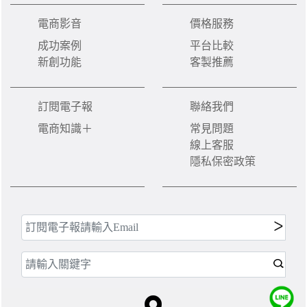
電商影音
價格服務
成功案例
平台比較
新創功能
客製推薦
訂閱電子報
聯絡我們
電商知識＋
常見問題
線上客服
隱私保密政策