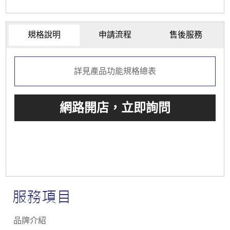
規格說明
申請流程
售後服務
詳見產品功能規格總表
品牌介紹