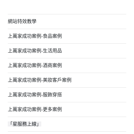
網站特效教學
上萬家成功案例-食品案例
上萬家成功案例-生活用品
上萬家成功案例-酒商案例
上萬家成功案例-美妝客戶案例
上萬家成功案例-服飾穿搭
上萬家成功案例-更多案例
「星服務上線」