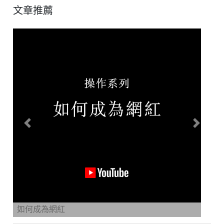
文章推薦
Previous
Next
如何成為網紅