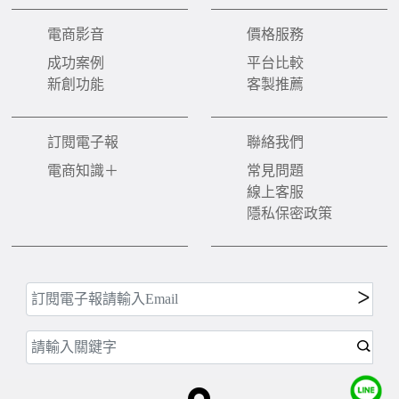
電商影音
價格服務
成功案例
平台比較
新創功能
客製推薦
訂閱電子報
聯絡我們
電商知識＋
常見問題
線上客服
隱私保密政策