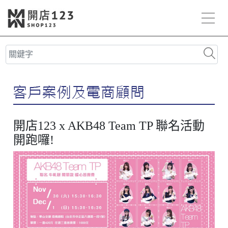
開店123 x AKB48 Team TP 聯名活動
開跑囉!