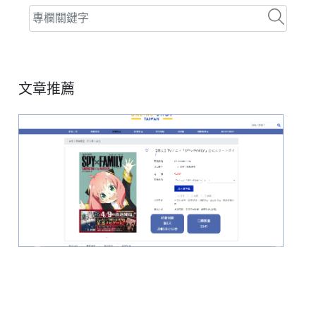
文章推薦
Previous
Next