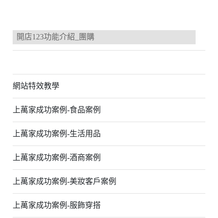
開店123功能介紹_團購
網站特效教學
上萬家成功案例-食品案例
上萬家成功案例-生活用品
上萬家成功案例-酒商案例
上萬家成功案例-美妝客戶案例
上萬家成功案例-服飾穿搭