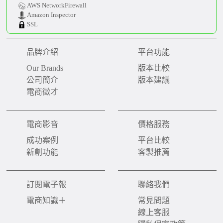
AWS NetworkFirewall
Amazon Inspector
SSL
品牌介紹
平台功能
Our Brands
版本比較
公司簡介
版本建議
電商徵才
電商影音
價格服務
成功案例
平台比較
新創功能
客製推薦
訂閱電子報
聯絡我們
電商知識＋
常見問題
線上客服