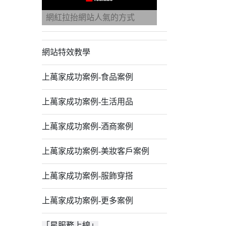
網紅拉抬網站人氣的方式
網站特效教學
上萬家成功案例-食品案例
上萬家成功案例-生活用品
上萬家成功案例-酒商案例
上萬家成功案例-美妝客戶案例
上萬家成功案例-服飾穿搭
上萬家成功案例-更多案例
「星服務上線」