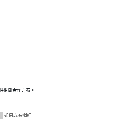
明相關合作方案。
如何成為網紅