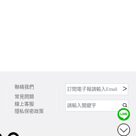
聯絡我們
常見問題
線上客服
隱私保密政策