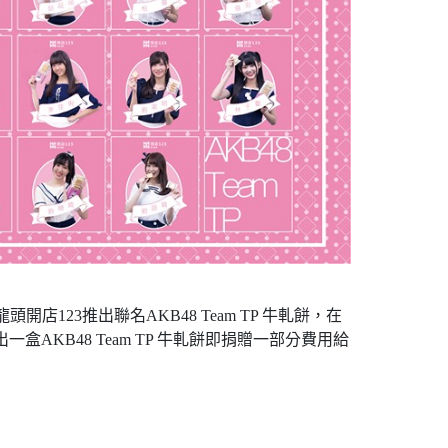
開店123推出聯名AKB48 Team TP 牛軋餅，在
AKB48 Team TP 牛軋餅即捐贈一部分費用給