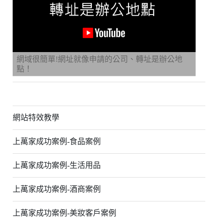
網域很簡單!網址就像申請的公司、轉址是辦公地
點！
網站特效教學
上萬家成功案例-食品案例
上萬家成功案例-生活用品
上萬家成功案例-酒商案例
上萬家成功案例-美妝客戶案例