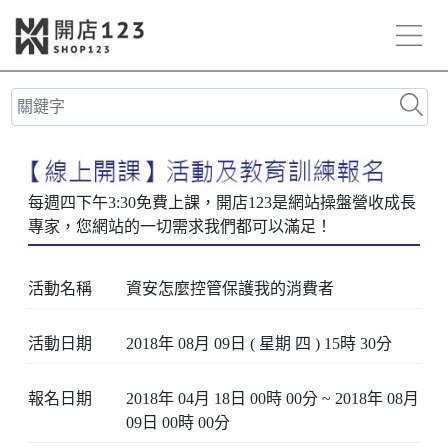
活動名稱
資安怎麼控管保護我的消費者
活動日期
2018年 08月 09日 ( 星期 四 ) 15時 30分
報名日期
2018年 04月 18日 00時 00分 ~ 2018年 08月
09日 00時 00分