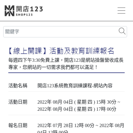
活動名稱
開店123系統教育訓練課程-網站內容
活動日期
2022年 08月 04日 ( 星期 四 ) 15時 30分 ~
2022年 08月 04日 ( 星期 四 ) 17時 00分
報名日期
2022年 07月 28日 12時 00分 ~ 2022年 08月
04日 12時 00分