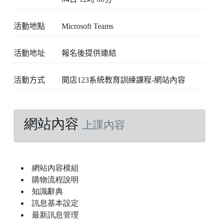
活動地點
Microsoft Teams
活動地址
報名後提供連結
活動方式
開店123系統教育訓練課程-網站內容