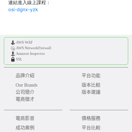
AWS WAF
AWS NetworkFirewall
Amazon Inspector
SSL
品牌介紹
平台功能
Our Brands
版本比較
公司簡介
版本建議
電商徵才
電商影音
價格服務
成功案例
平台比較