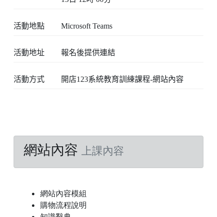
活動地點
Microsoft Teams
活動地址
報名後提供連結
活動方式
開店123系統教育訓練課程-網站內容