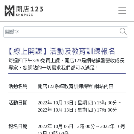
活動名稱
開店123系統教育訓練課程-網站內容
活動日期
2022年 10月 13日 ( 星期 四 ) 15時 30分 ~
2022年 10月 13日 ( 星期 四 ) 17時 00分
報名日期
2022年 10月 06日 12時 00分 ~ 2022年 10月
13日 12時 00分