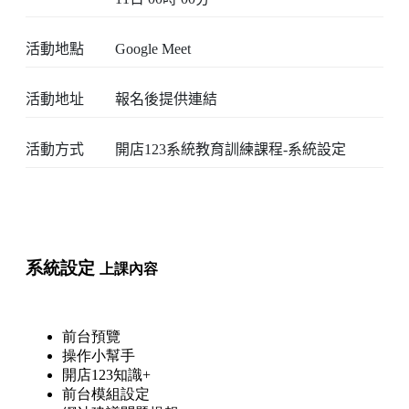
活動地點
Google Meet
活動地址
報名後提供連結
活動方式
開店123系統教育訓練課程-系統設定