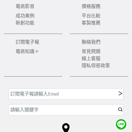
電商影音
價格服務
成功案例
平台比較
新創功能
客製推薦
訂閱電子報
聯絡我們
電商知識＋
常見問題
線上客服
隱私保密政策