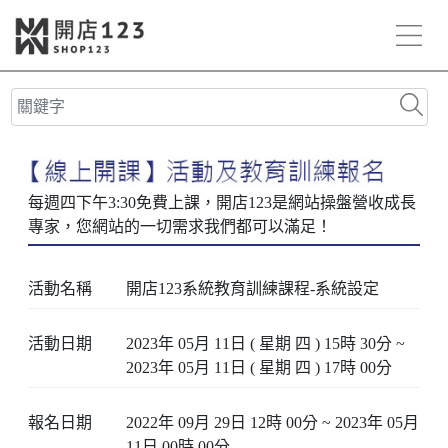
活動名稱
開店123系統教育訓練課程-系統設定
活動日期
2023年 05月 11日 ( 星期 四 ) 15時 30分 ~
2023年 05月 11日 ( 星期 四 ) 17時 00分
報名日期
2022年 09月 29日 12時 00分 ~ 2023年 05月
11日 00時 00分