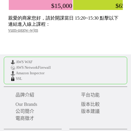
AWS WAF
AWS NetworkFirewall
Amazon Inspector
SSL
品牌介紹
平台功能
Our Brands
版本比較
公司簡介
版本建議
電商徵才