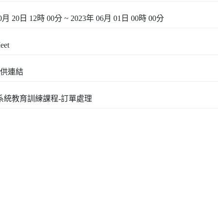
0月 20日 12時 00分 ~ 2023年 06月 01日 00時 00分
eet
供連結
3系統教育訓練課程-訂單處理