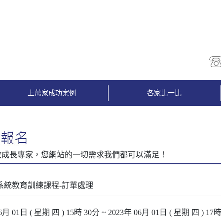
上萬家成功案例
各家比一比
3系統教育訓練課程-訂單處理
6月 01日 ( 星期 四 ) 15時 30分 ~ 2023年 06月 01日 ( 星期 四 ) 17