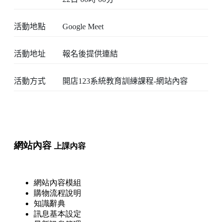
活動地點
Google Meet
活動地址
報名後提供連結
活動方式
開店123系統教育訓練課程-網站內容