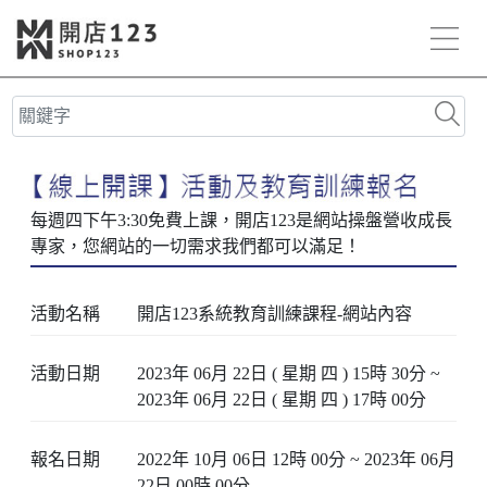
活動名稱
開店123系統教育訓練課程-網站內容
活動日期
2023年 06月 22日 ( 星期 四 ) 15時 30分 ~
2023年 06月 22日 ( 星期 四 ) 17時 00分
報名日期
2022年 10月 06日 12時 00分 ~ 2023年 06月
22日 00時 00分