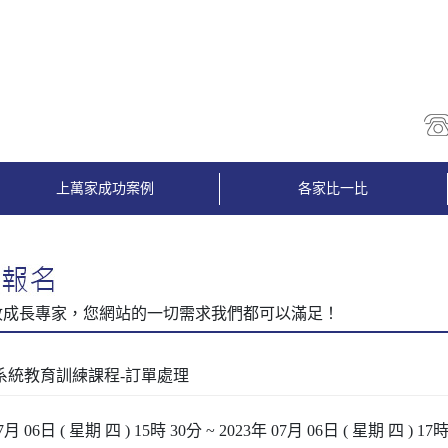
上萬家成功案例
各家比一比
3系統教育訓練課程-訂單處理
7月 06日 ( 星期 四 ) 15時 30分 ~ 2023年 07月 06日 ( 星期 四 ) 17