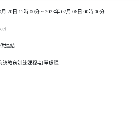
0月 20日 12時 00分 ~ 2023年 07月 06日 00時 00分
eet
供連結
3系統教育訓練課程-訂單處理