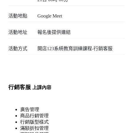
活動地點
Google Meet
活動地址
報名後提供連結
活動方式
開店123系統教育訓練課程-行銷客服