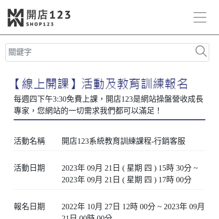
活動名稱
開店123系統教育訓練課程-行銷客服
活動日期
2023年 09月 21日 ( 星期 四 ) 15時 30分 ~
2023年 09月 21日 ( 星期 四 ) 17時 00分
報名日期
2022年 10月 27日 12時 00分 ~ 2023年 09月
21日 00時 00分