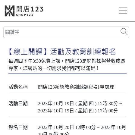
活動名稱
開店123系統教育訓練課程-訂單處理
活動日期
2023年 10月 19日 ( 星期 四 ) 15時 30分 ~
2023年 10月 19日 ( 星期 四 ) 17時 00分
報名日期
2022年 10月 20日 12時 00分 ~ 2023年 10月
19日 00時 00分