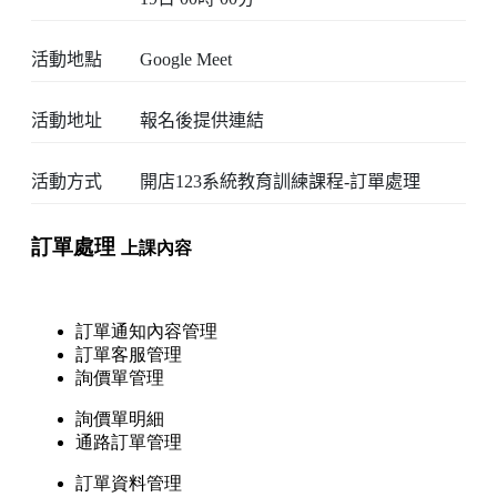
活動地點
Google Meet
活動地址
報名後提供連結
活動方式
開店123系統教育訓練課程-訂單處理