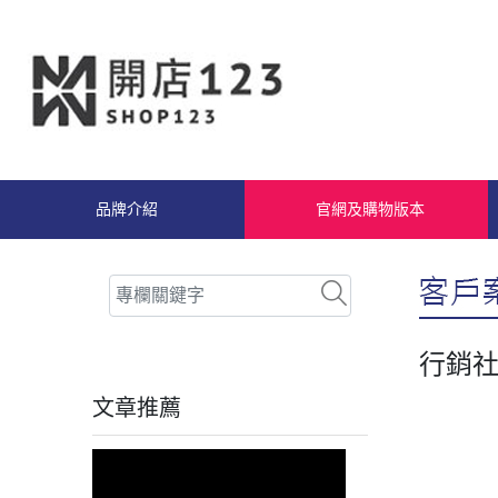
品牌介紹
官網及購物版本
行銷社
文章推薦