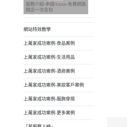
服務介紹-申請Anzoo 免費網路
開店一次全包
網站特效教學
上萬家成功案例-食品案例
上萬家成功案例-生活用品
上萬家成功案例-酒商案例
上萬家成功案例-美妝客戶案例
上萬家成功案例-服飾穿搭
上萬家成功案例-更多案例
「星服務上線」