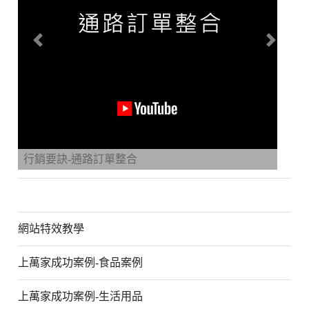
Previous
Next
行銷要訣-通路訂單整合
網站特效教學
上萬家成功案例-食品案例
上萬家成功案例-生活用品