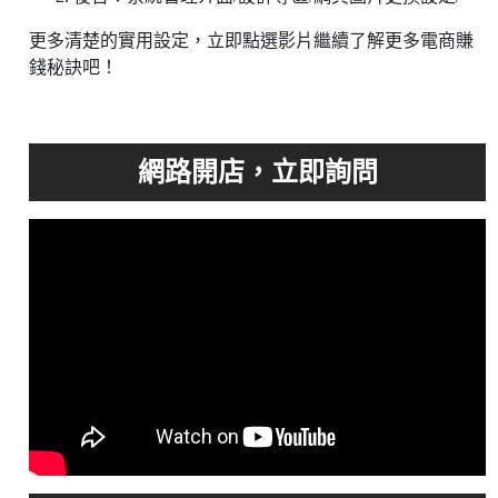
更多清楚的實用設定，立即點選影片繼續了解更多電商賺
錢秘訣吧！