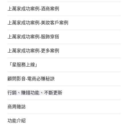
上萬家成功案例-酒商案例
上萬家成功案例-美妝客戶案例
上萬家成功案例-服飾穿搭
上萬家成功案例-更多案例
「星服務上線」
顧問影音-電商必賺秘訣
行銷、賺錢功能、不斷更新
商周雜誌
功能介紹