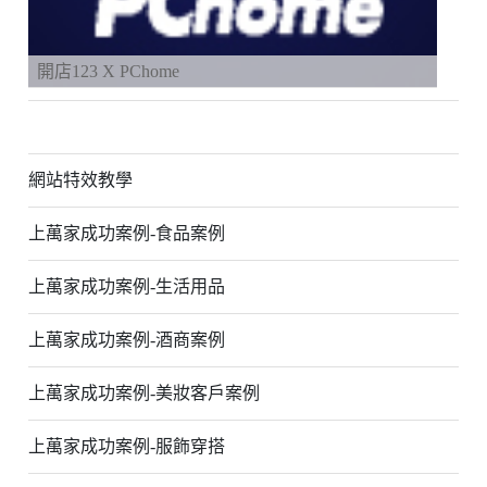
開店123 X PChome
網站特效教學
上萬家成功案例-食品案例
上萬家成功案例-生活用品
上萬家成功案例-酒商案例
上萬家成功案例-美妝客戶案例
上萬家成功案例-服飾穿搭