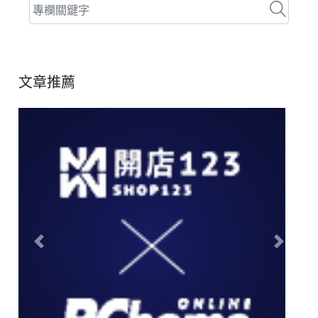
文章推薦
Previous
Next