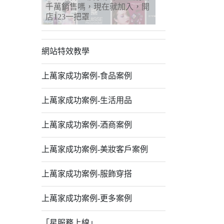
千萬銷售嗎，現在就加入，開
店123一把罩
網站特效教學
上萬家成功案例-食品案例
上萬家成功案例-生活用品
上萬家成功案例-酒商案例
上萬家成功案例-美妝客戶案例
上萬家成功案例-服飾穿搭
上萬家成功案例-更多案例
「星服務上線」