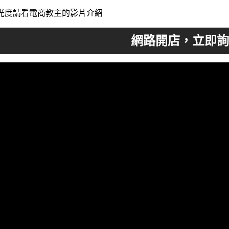
光度請看電商教主的影片介紹