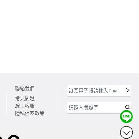
聯絡我們
常見問題
線上客服
隱私保密政策