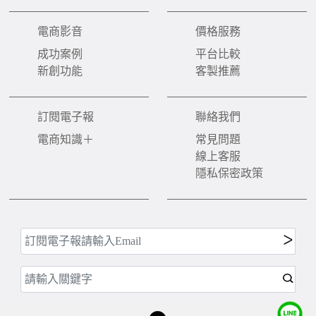
電商影音
價格服務
成功案例
平台比較
新創功能
客製推薦
訂閱電子報
聯絡我們
電商知識＋
常見問題
線上客服
隱私保密政策