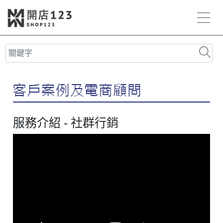
服務介紹 - 社群行銷