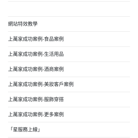
網站特效教學
上萬家成功案例-食品案例
上萬家成功案例-生活用品
上萬家成功案例-酒商案例
上萬家成功案例-美妝客戶案例
上萬家成功案例-服飾穿搭
上萬家成功案例-更多案例
「星服務上線」