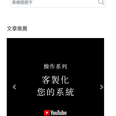
文章推薦
Previous
Next