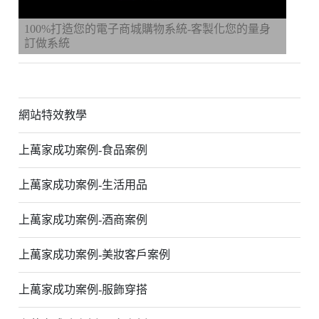
100%打造您的電子商城購物系統-客製化您的量身
訂做系統
網站特效教學
上萬家成功案例-食品案例
上萬家成功案例-生活用品
上萬家成功案例-酒商案例
上萬家成功案例-美妝客戶案例
上萬家成功案例-服飾穿搭