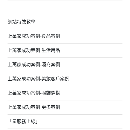
網站特效教學
上萬家成功案例-食品案例
上萬家成功案例-生活用品
上萬家成功案例-酒商案例
上萬家成功案例-美妝客戶案例
上萬家成功案例-服飾穿搭
上萬家成功案例-更多案例
「星服務上線」