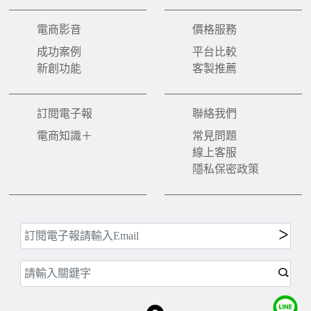
電商影音
價格服務
成功案例
平台比較
新創功能
客製推薦
訂閱電子報
聯絡我們
電商知識＋
常見問題
線上客服
隱私保密政策