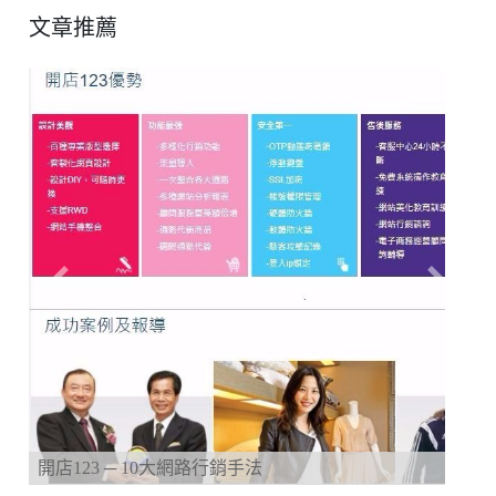
文章推薦
Previous
Next
開店123 ─ 10大網路行銷手法