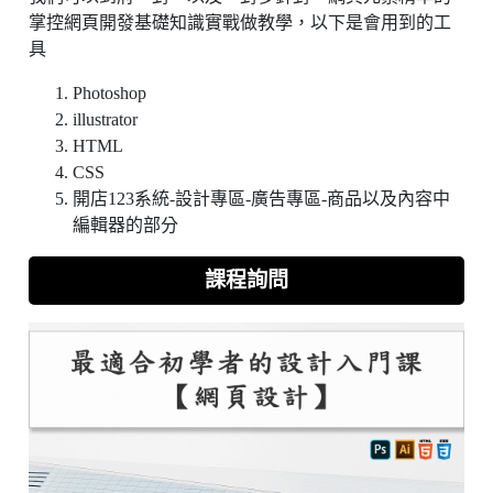
掌控網頁開發基礎知識實戰做教學，以下是會用到的工
具
Photoshop
illustrator
HTML
CSS
開店123系統-設計專區-廣告專區-商品以及內容中
編輯器的部分
課程詢問