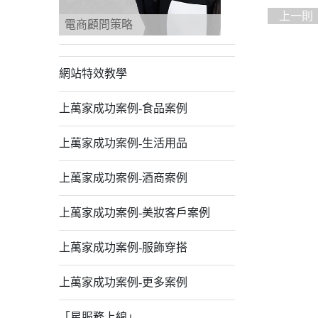
上一則
電商顧問策略
網站特效教學
上萬家成功案例-食品案例
上萬家成功案例-生活用品
上萬家成功案例-酒商案例
上萬家成功案例-美妝客戶案例
上萬家成功案例-服飾穿搭
上萬家成功案例-更多案例
「星服務上線」