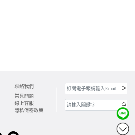
聯絡我們
常見問題
線上客服
隱私保密政策