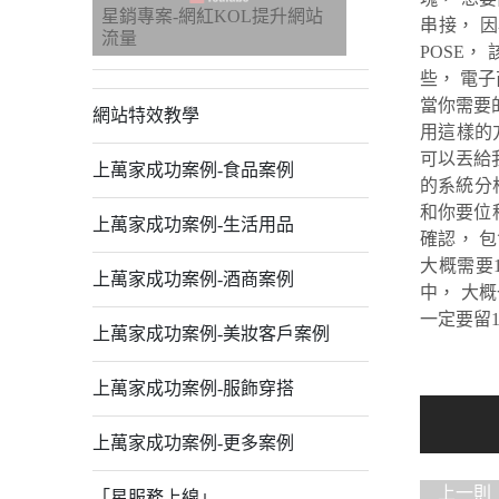
星銷專案-網紅KOL提升網站
串接， 
流量
POSE
些， 電
當你需要的
網站特效教學
用這樣的
可以丟給
上萬家成功案例-食品案例
的系統分
和你要位
上萬家成功案例-生活用品
確認， 
大概需要
上萬家成功案例-酒商案例
中， 大
一定要留
上萬家成功案例-美妝客戶案例
上萬家成功案例-服飾穿搭
上萬家成功案例-更多案例
上一則
「星服務上線」