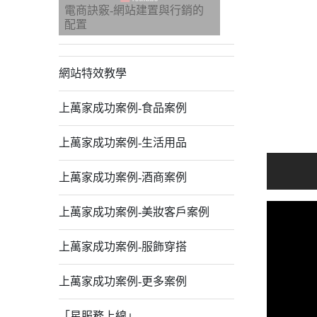
電商訣竅-網站建置與行銷的
配置
網站特效教學
上萬家成功案例-食品案例
上萬家成功案例-生活用品
上萬家成功案例-酒商案例
上萬家成功案例-美妝客戶案例
上萬家成功案例-服飾穿搭
上萬家成功案例-更多案例
「星服務上線」