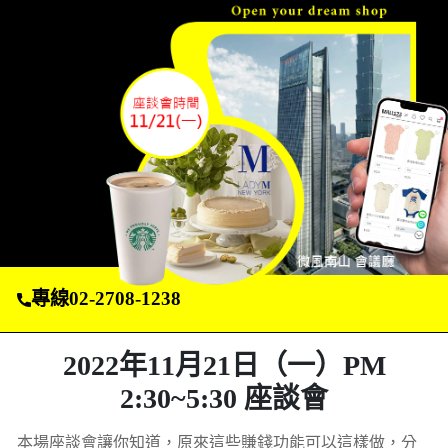
專線02-2708-1238
2022年11月21日（一）PM
2:30~5:30 座談會
本場座談會讓你知道，原來這些賺錢功能可以這樣做，分