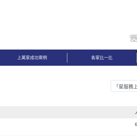
上萬家成功案例
各家比一比