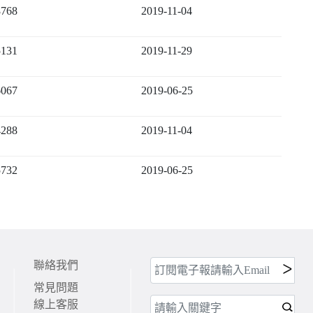
8768
2019-11-04
5131
2019-11-29
6067
2019-06-25
4288
2019-11-04
5732
2019-06-25
聯絡我們
常見問題
線上客服