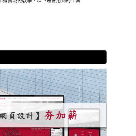
知識實戰做教學，以下是會用到的工具