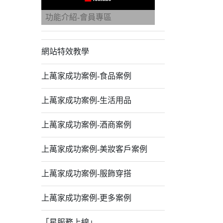
功能介紹-會員專區
網站特效教學
上萬家成功案例-食品案例
上萬家成功案例-生活用品
上萬家成功案例-酒商案例
上萬家成功案例-美妝客戶案例
上萬家成功案例-服飾穿搭
上萬家成功案例-更多案例
「星服務上線」