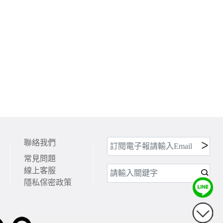
聯絡我們
常見問題
線上客服
隱私保密政策