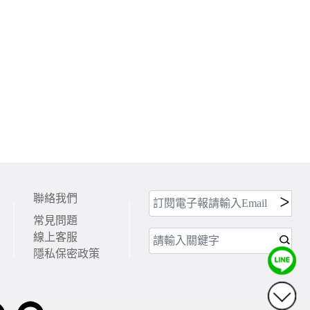
聯絡我們
常見問題
線上客服
隱私保密政策