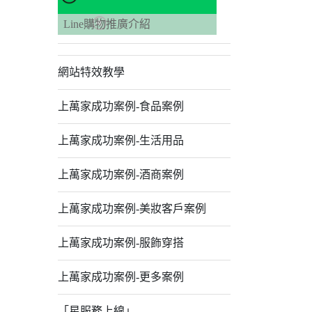
Line購物推廣介紹
網站特效教學
上萬家成功案例-食品案例
上萬家成功案例-生活用品
上萬家成功案例-酒商案例
上萬家成功案例-美妝客戶案例
上萬家成功案例-服飾穿搭
上萬家成功案例-更多案例
「星服務上線」