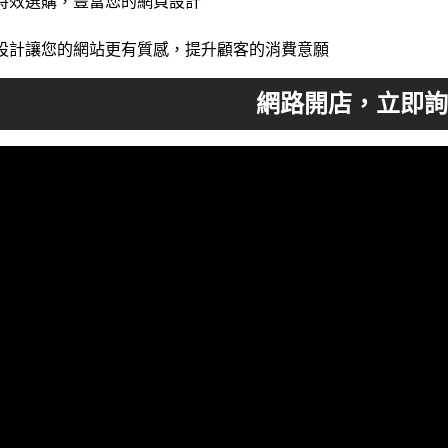
特效選購，豐富您的網頁設計
設計讓您的網站更有質感，提升顧客的消費意願