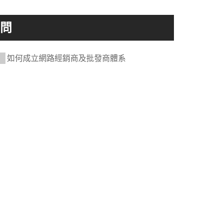
如何成立網路經銷商及批發商體系