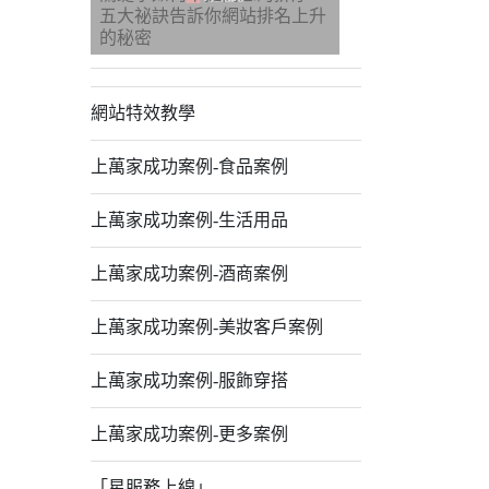
五大祕訣告訴你網站排名上升
的秘密
網站特效教學
上萬家成功案例-食品案例
上萬家成功案例-生活用品
上萬家成功案例-酒商案例
上萬家成功案例-美妝客戶案例
上萬家成功案例-服飾穿搭
上萬家成功案例-更多案例
「星服務上線」