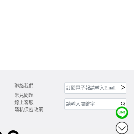
聯絡我們
常見問題
線上客服
隱私保密政策