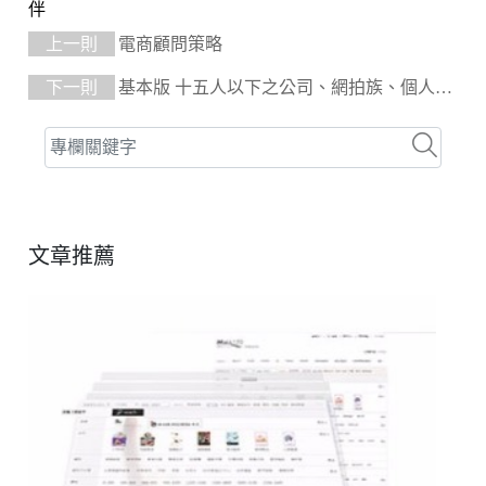
伴
上一則
電商顧問策略
下一則
基本版 十五人以下之公司、網拍族、個人工
作室、想開店但預算有限、公司形象官網、網拍或目前
系統不符使用需要擴充、想經營網路上的廣告資源等。/
營業額約一百萬元/月
文章推薦