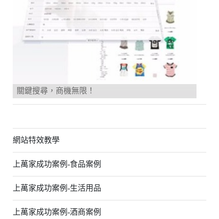
Previous
Next
關鍵搜尋，商機無限！
網站特效教學
上萬家成功案例-食品案例
上萬家成功案例-生活用品
上萬家成功案例-酒商案例