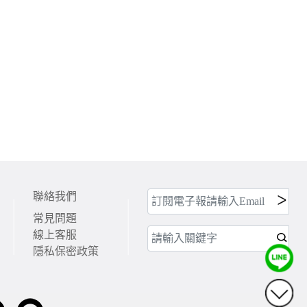
聯絡我們
常見問題
線上客服
隱私保密政策