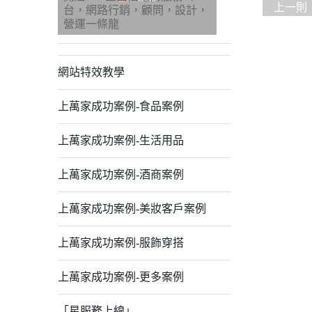
上一則
台，網路行銷，顧問，設計，
營運一條龍
網站特效教學
上萬家成功案例-食品案例
上萬家成功案例-生活用品
上萬家成功案例-酒商案例
上萬家成功案例-美妝客戶案例
上萬家成功案例-服飾穿搭
上萬家成功案例-更多案例
「星服務上線」