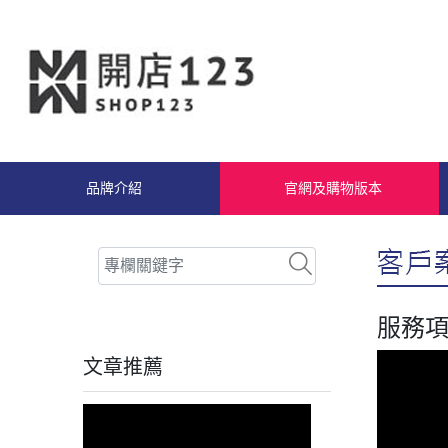
品牌介紹
官網及購物版本
服務項
文章推薦