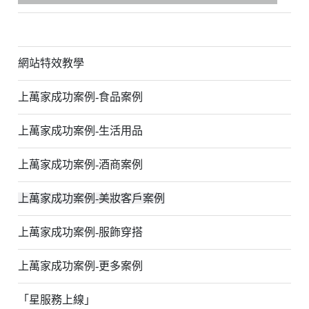
網站特效教學
上萬家成功案例-食品案例
上萬家成功案例-生活用品
上萬家成功案例-酒商案例
上萬家成功案例-美妝客戶案例
上萬家成功案例-服飾穿搭
上萬家成功案例-更多案例
「星服務上線」