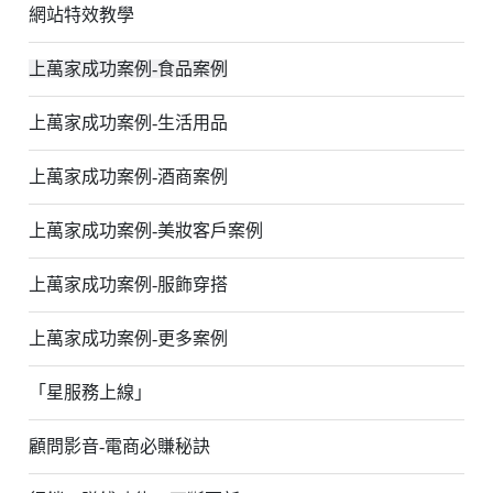
網站特效教學
上萬家成功案例-食品案例
上萬家成功案例-生活用品
上萬家成功案例-酒商案例
上萬家成功案例-美妝客戶案例
上萬家成功案例-服飾穿搭
上萬家成功案例-更多案例
「星服務上線」
顧問影音-電商必賺秘訣