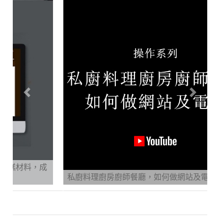
Previous
Next
私廚料理廚房廚師餐廳，如何做網站及電商