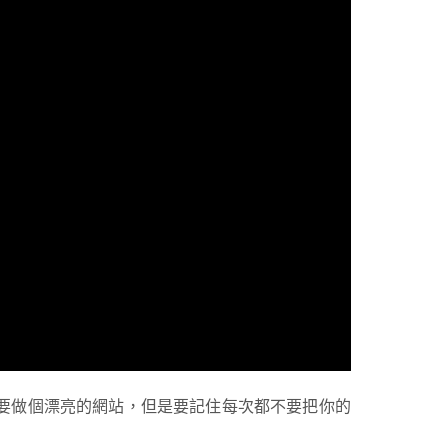
想要做個漂亮的網站，但是要記住每次都不要把你的