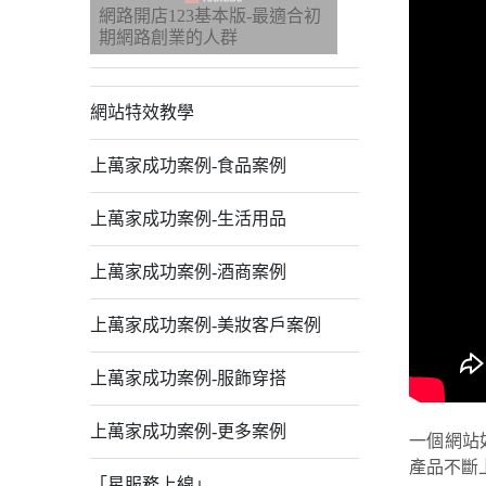
網路開店123基本版-最適合初
期網路創業的人群
網站特效教學
上萬家成功案例-食品案例
上萬家成功案例-生活用品
上萬家成功案例-酒商案例
上萬家成功案例-美妝客戶案例
上萬家成功案例-服飾穿搭
上萬家成功案例-更多案例
一個網站
產品不斷
「星服務上線」