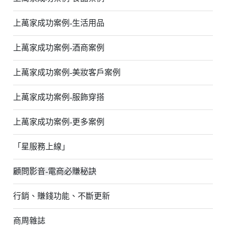
上萬家成功案例-生活用品
上萬家成功案例-酒商案例
上萬家成功案例-美妝客戶案例
上萬家成功案例-服飾穿搭
上萬家成功案例-更多案例
「星服務上線」
顧問影音-電商必賺秘訣
行銷、賺錢功能、不斷更新
商周雜誌