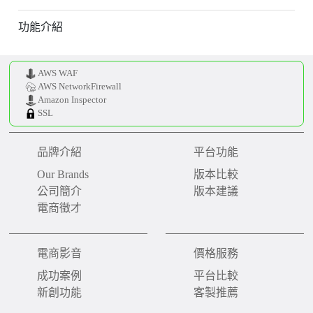
功能介紹
AWS WAF
AWS NetworkFirewall
Amazon Inspector
SSL
品牌介紹
平台功能
Our Brands
版本比較
公司簡介
版本建議
電商徵才
電商影音
價格服務
成功案例
平台比較
新創功能
客製推薦