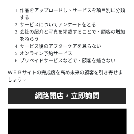
作品をアップロードし、サービスを項目別に分類
する
サービスについてアンケートをとる
会社の紹介と写真を掲載することで、顧客の増加
をねらう
サービス後のアフターケアを怠らない
オンライン予約サービス
プリペイドサービスなどで、顧客を逃さない
ＷＥＢサイトの完成度を高め未来の顧客を引き寄せま
しょう。