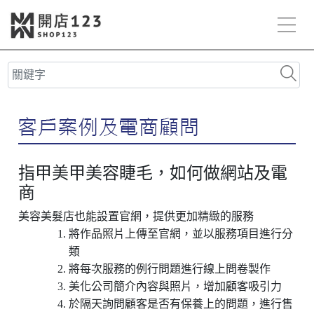
指甲美甲美容睫毛，如何做網站及電
商
美容美髮店也能設置官網，提供更加精緻的服務
將作品照片上傳至官網，並以服務項目進行分
類
將每次服務的例行問題進行線上問卷製作
美化公司簡介內容與照片，增加顧客吸引力
於隔天詢問顧客是否有保養上的問題，進行售