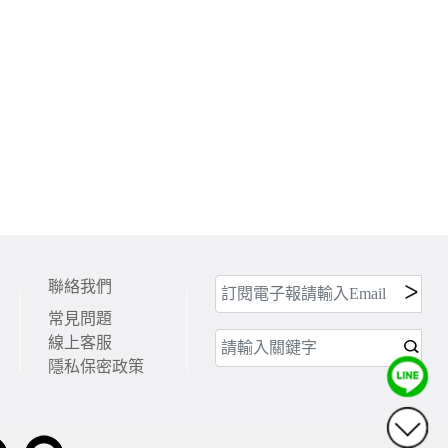
聯絡我們
常見問題
線上客服
隱私保密政策