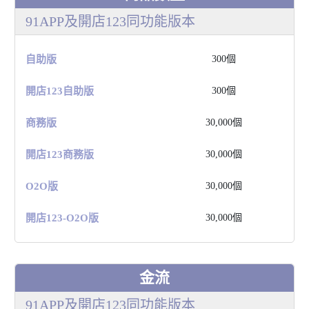
91APP及開店123同功能版本
⾃助版
300個
開店123⾃助版
300個
商務版
30,000個
開店123商務版
30,000個
O2O版
30,000個
開店123-O2O版
30,000個
⾦流
91APP及開店123同功能版本