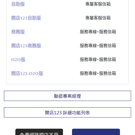
⾃助版
專屬客服信箱
開店123⾃助版
專屬客服信箱
商務版
服務專線+服務信箱
開店123商務版
服務專線+服務信箱
O2O版
服務專線+服務信箱
開店123-O2O版
服務專線+服務信箱