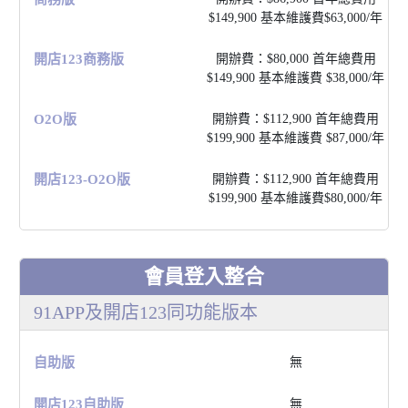
$149,900 基本維護費$63,000/年
開店123商務版
開辦費：$80,000 ⾸年總費⽤
$149,900 基本維護費 $38,000/年
O2O版
開辦費：$112,900 ⾸年總費⽤
$199,900 基本維護費 $87,000/年
開店123-O2O版
開辦費：$112,900 ⾸年總費⽤
$199,900 基本維護費$80,000/年
會員登入整合
91APP及開店123同功能版本
⾃助版
無
開店123⾃助版
無