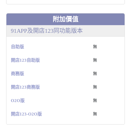
附加價值
91APP及開店123同功能版本
⾃助版
無
開店123⾃助版
無
商務版
無
開店123商務版
無
O2O版
無
開店123-O2O版
無