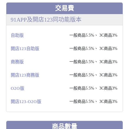
交易費
91APP及開店123同功能版本
⾃助版
⼀般商品5.5%、 3C商品3%
開店123⾃助版
⼀般商品5.5%、 3C商品3%
商務版
⼀般商品5.5%、 3C商品3%
開店123商務版
⼀般商品5.5%、 3C商品3%
O2O版
⼀般商品5.5%、 3C商品3%
開店123-O2O版
⼀般商品5.5%、 3C商品3%
商品數量