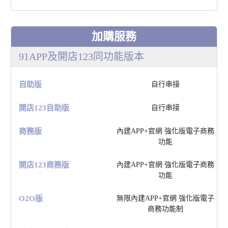
加購服務
91APP及開店123同功能版本
⾃助版
⾃⾏串接
開店123⾃助版
⾃⾏串接
商務版
內建APP+官網 強化版電⼦商務
功能
開店123商務版
內建APP+官網 強化版電⼦商務
功能
O2O版
無限內建APP+官網 強化版電⼦
商務功能制