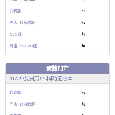
商務版
無
開店123商務版
無
O2O版
無
開店123-O2O版
無
實體門市
91APP及開店123同功能版本
⾃助版
無
開店123⾃助版
無