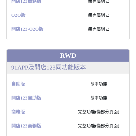
開店123商務版
無專屬網址
O2O版
無專屬網址
開店123-O2O版
無專屬網址
RWD
91APP及開店123同功能版本
⾃助版
基本功能
開店123⾃助版
基本功能
商務版
完整功能(僅部分⾴⾯)
開店123商務版
完整功能(僅部分⾴⾯)