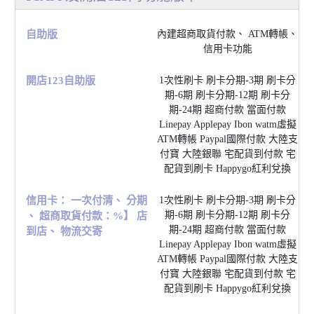
⾃助版
內建超商取貨付款、 ATM轉帳、
信⽤卡功能
開店123⾃助版
1次性刷卡 刷卡分期-3期 刷卡分
期-6期 刷卡分期-12期 刷卡分
期-24期 超商付款 當⾯付款
Linepay Applepay Ibon watm虛擬
ATM轉帳 Paypal國際付款 ⼤陸⽀
付寶 ⼤陸銀聯 宅配貨到付款 宅
配貨到刷卡 Happygo紅利兌換
信⽤卡： ⼀次付清、 分期
1次性刷卡 刷卡分期-3期 刷卡分
期-6期 刷卡分期-12期 刷卡分
、 超商取貨付款：%】 店
期-24期 超商付款 當⾯付款
到店、 物流交寄
Linepay Applepay Ibon watm虛擬
ATM轉帳 Paypal國際付款 ⼤陸⽀
付寶 ⼤陸銀聯 宅配貨到付款 宅
配貨到刷卡 Happygo紅利兌換