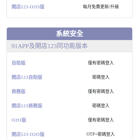
開店123-O2O版
每⽉免費更新/升級
系統安全
91APP及開店123同功能版本
⾃助版
僅有密碼登入
開店123⾃助版
密碼登入
商務版
僅有密碼登入
開店123商務版
密碼登入
O2O版
僅有密碼登入
開店123-O2O版
OTP+密碼登入