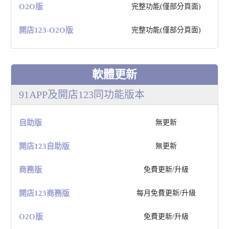
O2O版
完整功能(僅部分⾴⾯)
開店123-O2O版
完整功能(僅部分⾴⾯)
軟體更新
91APP及開店123同功能版本
⾃助版
無更新
開店123⾃助版
無更新
商務版
免費更新/升級
開店123商務版
每⽉免費更新/升級
O2O版
免費更新/升級