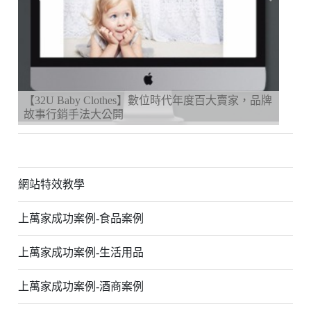
Previous
Next
【32U Baby Clothes】數位時代年度百大賣家，品牌
故事行銷手法大公開
網站特效教學
上萬家成功案例-食品案例
上萬家成功案例-生活用品
上萬家成功案例-酒商案例