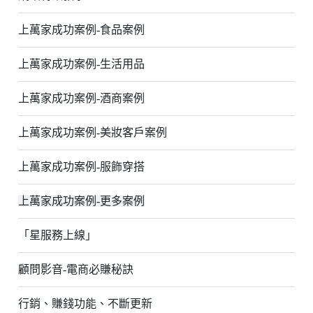
上萬家成功案例-食品案例
上萬家成功案例-生活用品
上萬家成功案例-酒商案例
上萬家成功案例-美妝客戶案例
上萬家成功案例-服飾穿搭
上萬家成功案例-更多案例
「星服務上線」
顧問影音-電商必賺秘訣
行銷、賺錢功能、不斷更新