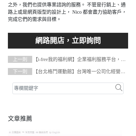
之外，我們也提供專業諮詢的服務。 不管是行銷上、通
路上或是網頁版型的設計上， Nico 都會盡力協助客戶，
完成它們的需求與目標。
上一則
【i-free我的福利網】企業福利服務平台，滿
足更多企業員工福利
下一則
【台北格鬥運動館】台灣唯一公司化經營的
道館
文章推薦