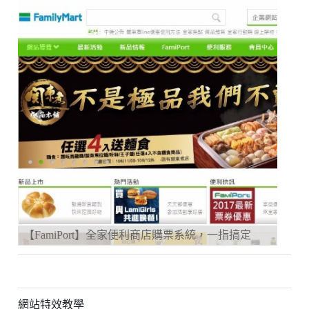
Previous
Next
，一指搞定
【小禮堂】線上卡通時代的網路世界大冒險！
網站特效教學