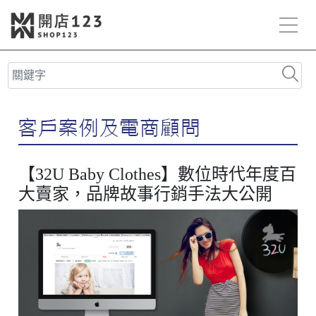
【32U Baby Clothes】數位時代年度百
大賣家，品牌故事行銷手法大公開