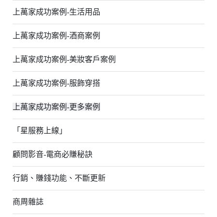
上萬家成功案例-生活用品
上萬家成功案例-酒商案例
上萬家成功案例-美妝客戶案例
上萬家成功案例-服飾穿搭
上萬家成功案例-更多案例
「星服務上線」
顧問影音-電商必賺秘訣
行銷、賺錢功能、不斷更新
商周雜誌