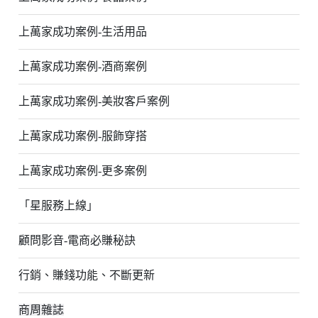
上萬家成功案例-生活用品
上萬家成功案例-酒商案例
上萬家成功案例-美妝客戶案例
上萬家成功案例-服飾穿搭
上萬家成功案例-更多案例
「星服務上線」
顧問影音-電商必賺秘訣
行銷、賺錢功能、不斷更新
商周雜誌