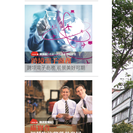
跨境電子商務 前景美好可期