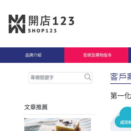
品牌介紹
官網及購物版本
第一化
文章推薦