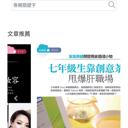
文章推薦
Previous
Next