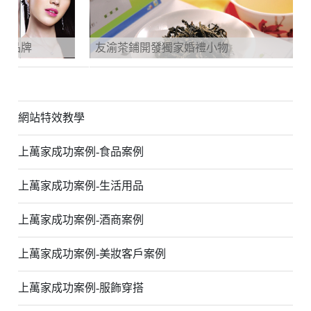
友渝茶鋪開發獨家婚禮小物
網站特效教學
上萬家成功案例-食品案例
上萬家成功案例-生活用品
上萬家成功案例-酒商案例
上萬家成功案例-美妝客戶案例
上萬家成功案例-服飾穿搭