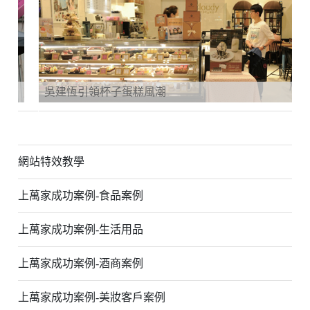
吳建恆引領杯子蛋糕風潮
網站特效教學
上萬家成功案例-食品案例
上萬家成功案例-生活用品
上萬家成功案例-酒商案例
上萬家成功案例-美妝客戶案例