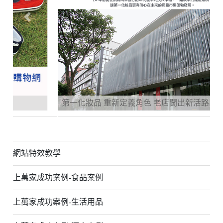
Previous
Next
第一化妝品 重新定義角色 老店闖出新活路
網站特效教學
上萬家成功案例-食品案例
上萬家成功案例-生活用品