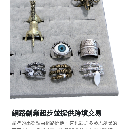
網路創業起步並提供跨境交易
品牌的出發點由網路開始，這也跟許多藝人創業的